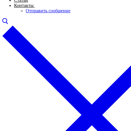
Статьи
Контакты
Отправить сообщение