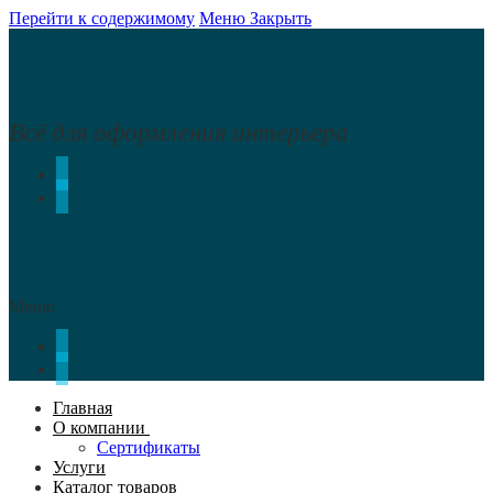
Перейти к содержимому
Меню
Закрыть
Всё для оформления интерьера
Меню
Главная
О компании
Сертификаты
Услуги
Каталог товаров