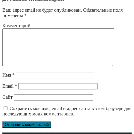
Ваш адрес email не будет опубликован.
Обязательные поля
помечены
*
Комментарий
Имя
*
Email
*
Сайт
Сохранить моё имя, email и адрес сайта в этом браузере для
последующих моих комментариев.