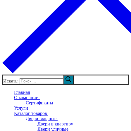
Искать:
Главная
О компании
Сертификаты
Услуги
Каталог товаров
Двери входные
Двери в квартиру
Двери уличные