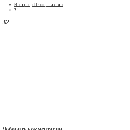
Интерьер Плюс, Тихвин
32
32
Добавить комментарий