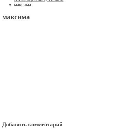
максима
максима
Добавить комментарий