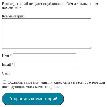
Ваш адрес email не будет опубликован.
Обязательные поля
помечены
*
Комментарий
Имя
*
Email
*
Сайт
Сохранить моё имя, email и адрес сайта в этом браузере для
последующих моих комментариев.