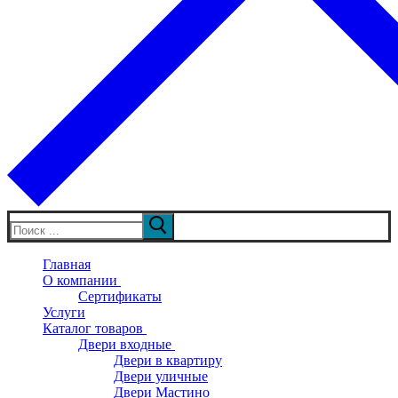
Искать:
Главная
О компании
Сертификаты
Услуги
Каталог товаров
Двери входные
Двери в квартиру
Двери уличные
Двери Мастино