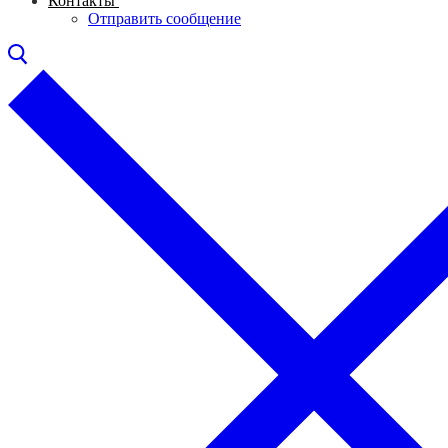
Контакты
Отправить сообщение