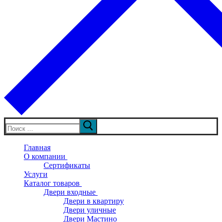
Искать:
Главная
О компании
Сертификаты
Услуги
Каталог товаров
Двери входные
Двери в квартиру
Двери уличные
Двери Мастино