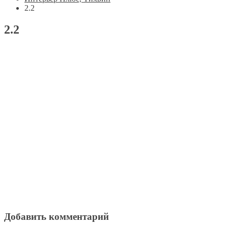
2.2
2.2
Добавить комментарий