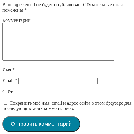
Ваш адрес email не будет опубликован.
Обязательные поля
помечены
*
Комментарий
Имя
*
Email
*
Сайт
Сохранить моё имя, email и адрес сайта в этом браузере для
последующих моих комментариев.