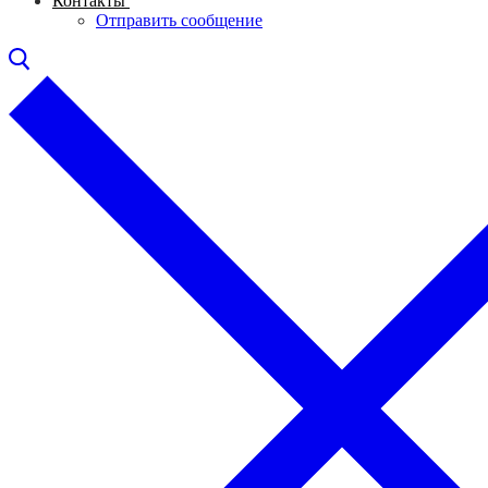
Контакты
Отправить сообщение