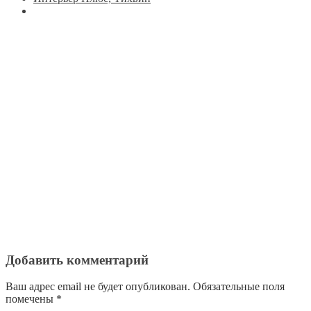
Добавить комментарий
Ваш адрес email не будет опубликован.
Обязательные поля
помечены
*