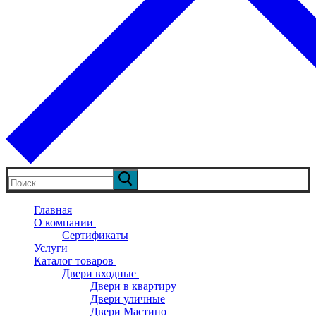
Искать:
Главная
О компании
Сертификаты
Услуги
Каталог товаров
Двери входные
Двери в квартиру
Двери уличные
Двери Мастино