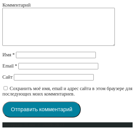
Комментарий
Имя
*
Email
*
Сайт
Сохранить моё имя, email и адрес сайта в этом браузере для
последующих моих комментариев.
Интерьер-Плюс © 2009-2023