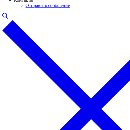
Контакты
Отправить сообщение