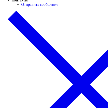
Контакты
Отправить сообщение