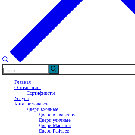
Искать:
Главная
О компании
Сертификаты
Услуги
Каталог товаров
Двери входные
Двери в квартиру
Двери уличные
Двери Мастино
Двери Райтвер