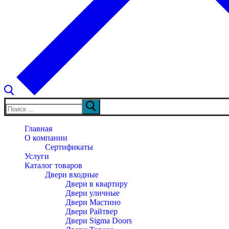
Искать:
Главная
О компании
Сертификаты
Услуги
Каталог товаров
Двери входные
Двери в квартиру
Двери уличные
Двери Мастино
Двери Райтвер
Двери Sigma Doors