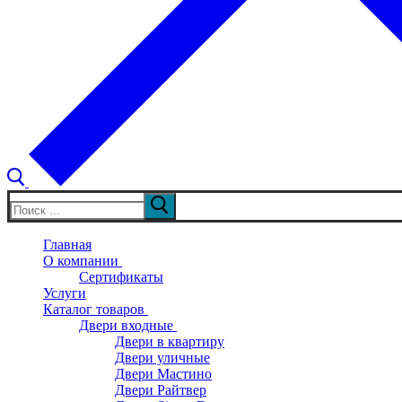
Искать:
Главная
О компании
Сертификаты
Услуги
Каталог товаров
Двери входные
Двери в квартиру
Двери уличные
Двери Мастино
Двери Райтвер