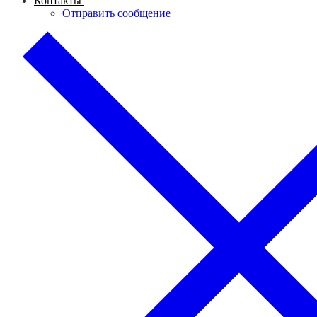
Контакты
Отправить сообщение