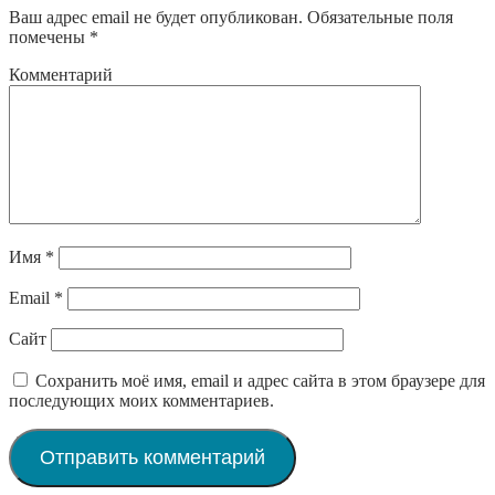
Ваш адрес email не будет опубликован.
Обязательные поля
помечены
*
Комментарий
Имя
*
Email
*
Сайт
Сохранить моё имя, email и адрес сайта в этом браузере для
последующих моих комментариев.