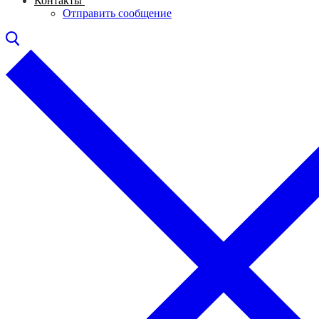
Контакты
Отправить сообщение