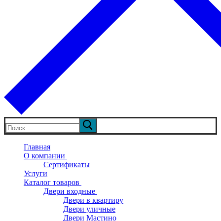
Искать:
Главная
О компании
Сертификаты
Услуги
Каталог товаров
Двери входные
Двери в квартиру
Двери уличные
Двери Мастино