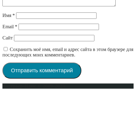
Имя
*
Email
*
Сайт
Сохранить моё имя, email и адрес сайта в этом браузере для
последующих моих комментариев.
Интерьер-Плюс © 2009-2023