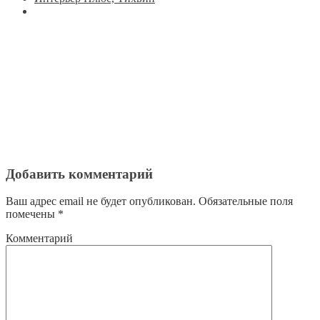
Добавить комментарий
Ваш адрес email не будет опубликован.
Обязательные поля
помечены
*
Комментарий