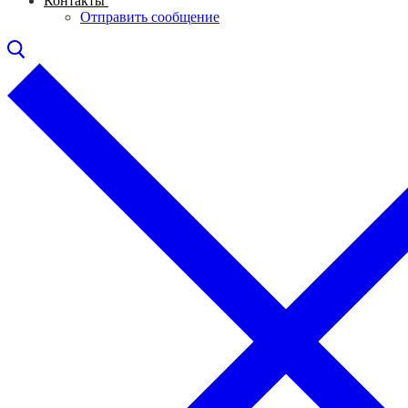
Контакты
Отправить сообщение