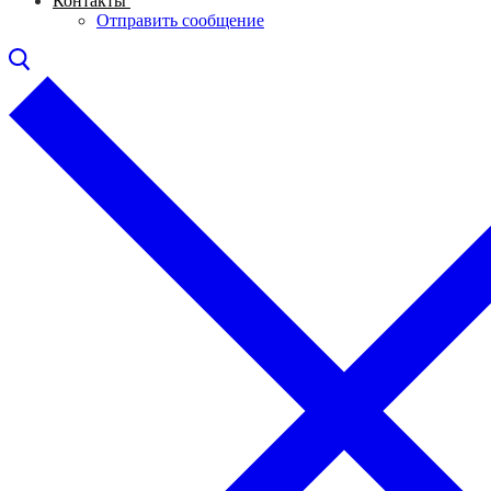
Контакты
Отправить сообщение