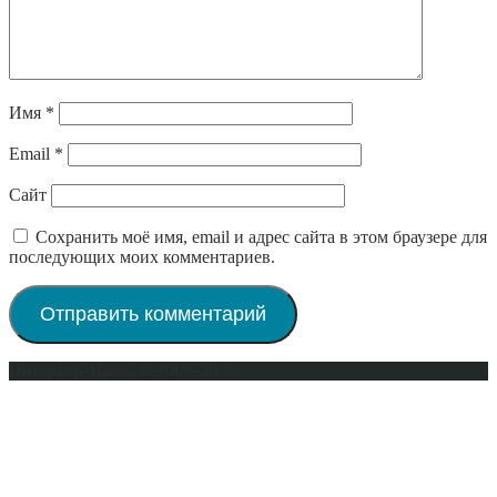
Имя
*
Email
*
Сайт
Сохранить моё имя, email и адрес сайта в этом браузере для
последующих моих комментариев.
Интерьер-Плюс © 2009-2023