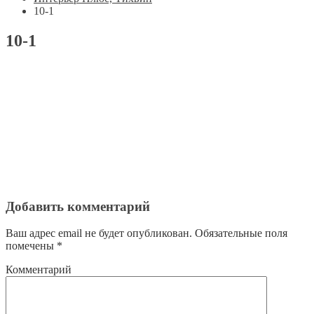
10-1
10-1
Добавить комментарий
Ваш адрес email не будет опубликован.
Обязательные поля
помечены
*
Комментарий