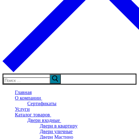
Искать:
Главная
О компании
Сертификаты
Услуги
Каталог товаров
Двери входные
Двери в квартиру
Двери уличные
Двери Мастино