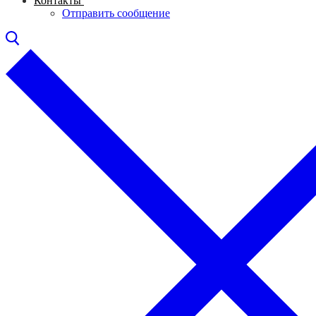
Контакты
Отправить сообщение