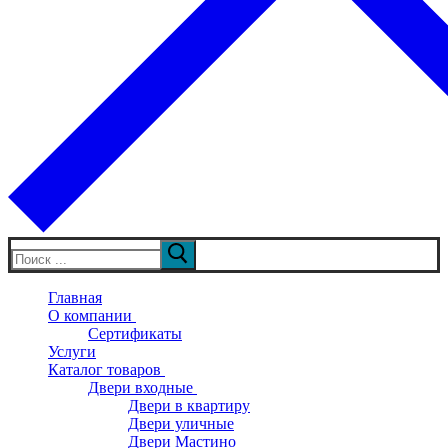
Искать:
Главная
О компании
Сертификаты
Услуги
Каталог товаров
Двери входные
Двери в квартиру
Двери уличные
Двери Мастино