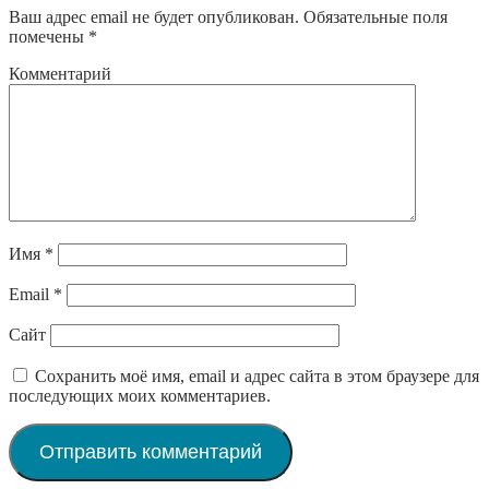
Ваш адрес email не будет опубликован.
Обязательные поля
помечены
*
Комментарий
Имя
*
Email
*
Сайт
Сохранить моё имя, email и адрес сайта в этом браузере для
последующих моих комментариев.