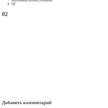
02
02
Добавить комментарий