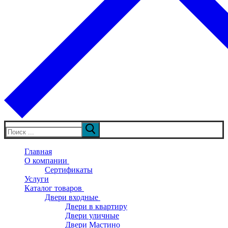
Искать:
Главная
О компании
Сертификаты
Услуги
Каталог товаров
Двери входные
Двери в квартиру
Двери уличные
Двери Мастино