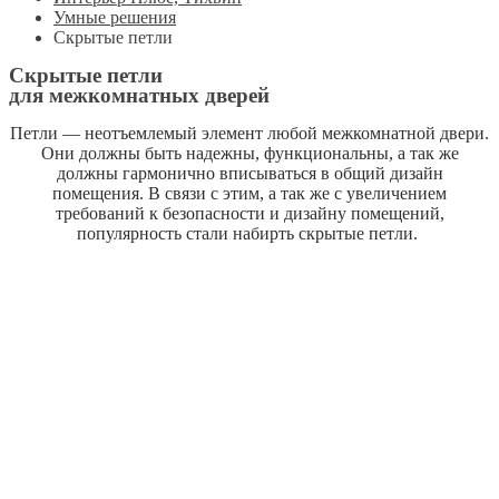
Умные решения
Скрытые петли
Скрытые петли
для межкомнатных дверей
Петли — неотъемлемый элемент любой межкомнатной двери.
Они должны быть надежны, функциональны, а так же
должны гармонично вписываться в общий дизайн
помещения. В связи с этим, а так же с увеличением
требований к безопасности и дизайну помещений,
популярность стали набирть скрытые петли.