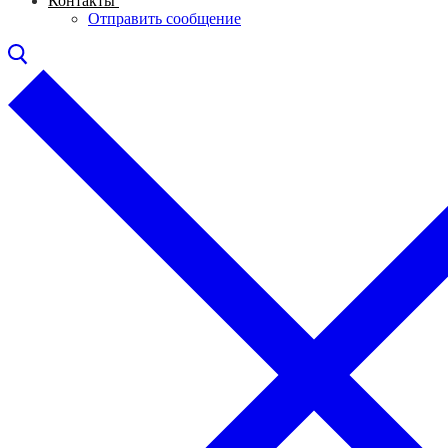
Контакты
Отправить сообщение