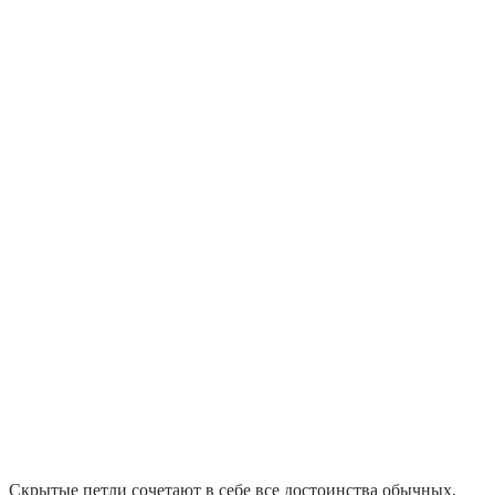
Скрытые петли сочетают в себе все достоинства обычных,