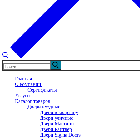
Искать:
Главная
О компании
Сертификаты
Услуги
Каталог товаров
Двери входные
Двери в квартиру
Двери уличные
Двери Мастино
Двери Райтвер
Двери Sigma Doors