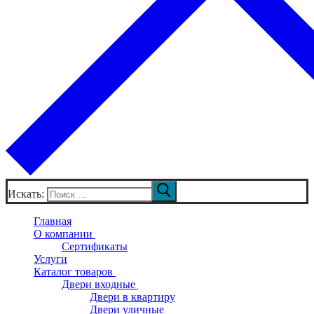
Искать:
Главная
О компании
Сертификаты
Услуги
Каталог товаров
Двери входные
Двери в квартиру
Двери уличные