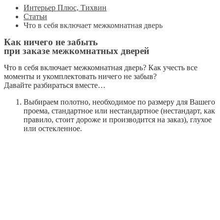
Интерьер Плюс, Тихвин
Статьи
Что в себя включает межкомнатная дверь
Как ничего не забыть
при заказе межкомнатных дверей
Что в себя включает межкомнатная дверь? Как учесть все
моменты и укомплектовать ничего не забыв?
Давайте разбираться вместе…
Выбираем полотно, необходимое по размеру для Вашего
проема, стандартное или нестандартное (нестандарт, как
правило, стоит дороже и производится на заказ), глухое
или остекленное.