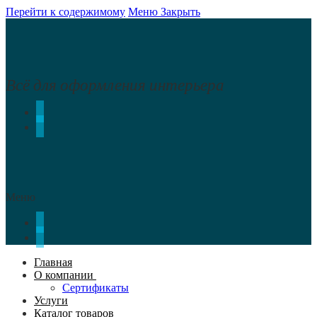
Перейти к содержимому
Меню
Закрыть
Всё для оформления интерьера
Меню
Главная
О компании
Сертификаты
Услуги
Каталог товаров