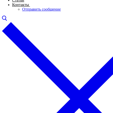
Статьи
Контакты
Отправить сообщение