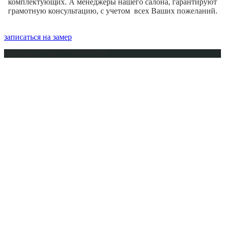
комплектующих. А менеджеры нашего салона, гарантируют
грамотную консультацию, с учетом всех Ваших пожеланий.
записаться на замер
Интерьер-Плюс © 2009-2023