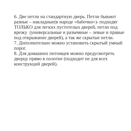
6. Две петли на стандартную дверь. Петли бывают
разные – накладные(в народе «бабочки»)- подходят
ТОЛЬКО для легких пустотелых дверей, петли под
врезку (универсальные и разъемные – левые и правые
под открывание дверей), а так же скрытые петли.
7. Дополнительно можно установить скрытый умный
порог.
8. Для домашних питомцев можно предусмотреть
дверцу прямо в полотне (подходит не для всех
конструкций дверей).