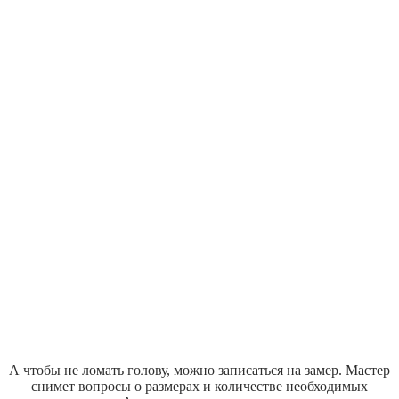
А чтобы не ломать голову, можно записаться на замер. Мастер
снимет вопросы о размерах и количестве необходимых