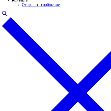
Контакты
Отправить сообщение