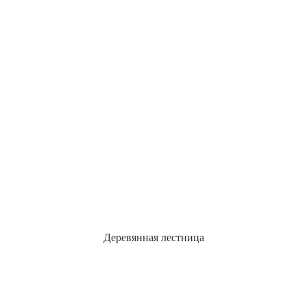
Деревянная лестница