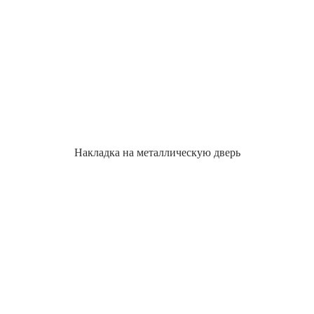
Накладка на металлическую дверь