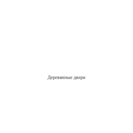
Деревянные двери