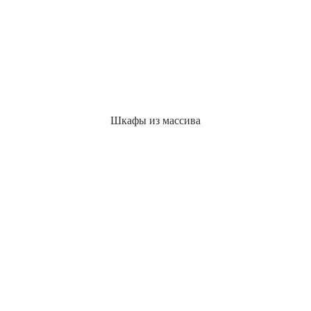
Шкафы из массива