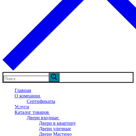
Искать:
Главная
О компании
Сертификаты
Услуги
Каталог товаров
Двери входные
Двери в квартиру
Двери уличные
Двери Мастино