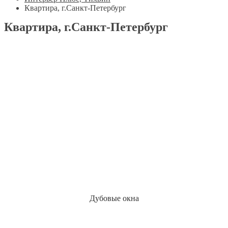
Квартира, г.Санкт-Петербург
Квартира, г.Санкт-Петербург
Дубовые окна