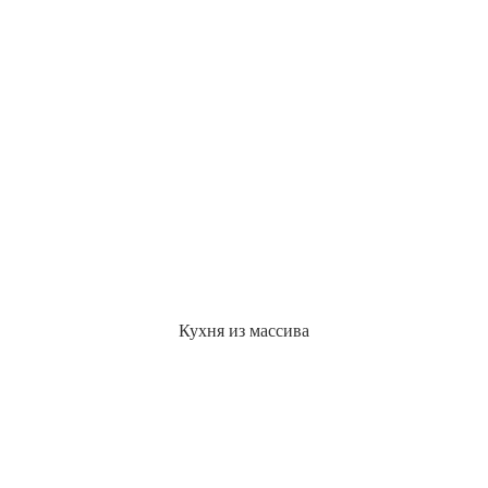
Кухня из массива