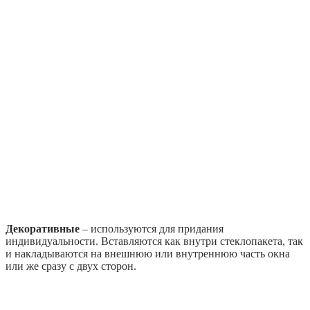
Декоративные
– используются для придания
индивидуальности. Вставляются как внутри стеклопакета, так
и накладываются на внешнюю или внутреннюю часть окна
или же сразу с двух сторон.