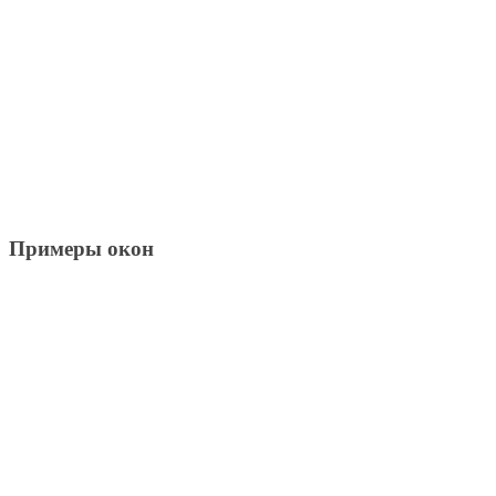
Примеры окон