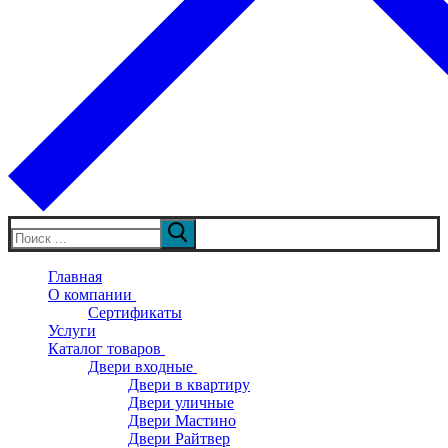
Искать:
Главная
О компании
Сертификаты
Услуги
Каталог товаров
Двери входные
Двери в квартиру
Двери уличные
Двери Мастино
Двери Райтвер