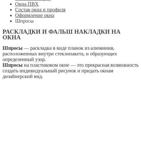
Окна ПВХ
Состав окна и профиля
Оформление окна
Шпросы
РАСКЛАДКИ И ФАЛЬШ НАКЛАДКИ НА
ОКНА
Шпросы
— раскладка в виде планок из алюминия,
расположенных внутри стеклопакета, и образующих
определенный узор.
Шпросы
на пластиковом окне — это прекрасная возможность
создать индивидуальный рисунок и придать окнам
дизайнерский вид.