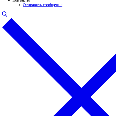
Контакты
Отправить сообщение