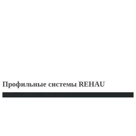
Профильные системы REHAU
Интерьер-Плюс © 2009-2023