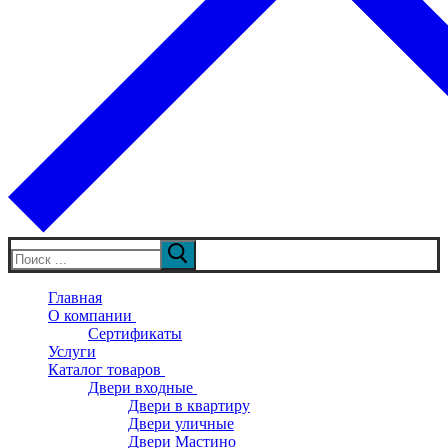
Искать:
Главная
О компании
Сертификаты
Услуги
Каталог товаров
Двери входные
Двери в квартиру
Двери уличные
Двери Мастино