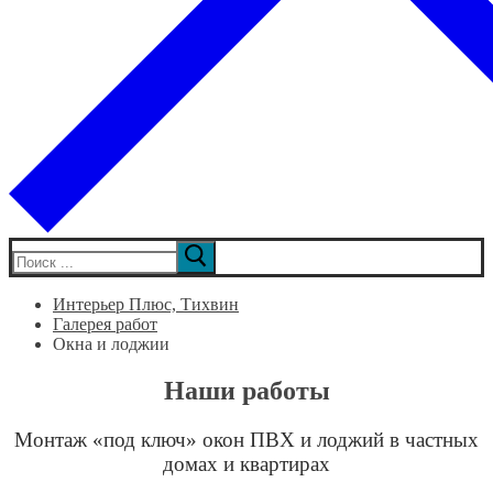
Искать:
Интерьер Плюс, Тихвин
Галерея работ
Окна и лоджии
Наши работы
Монтаж «под ключ» окон ПВХ и лоджий в частных
домах и квартирах