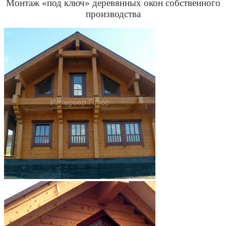
Монтаж «под ключ» деревянных окон собственного
производства