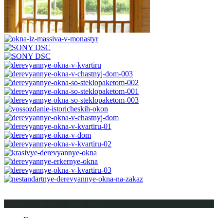
Интерьер-Плюс © 2009-2023