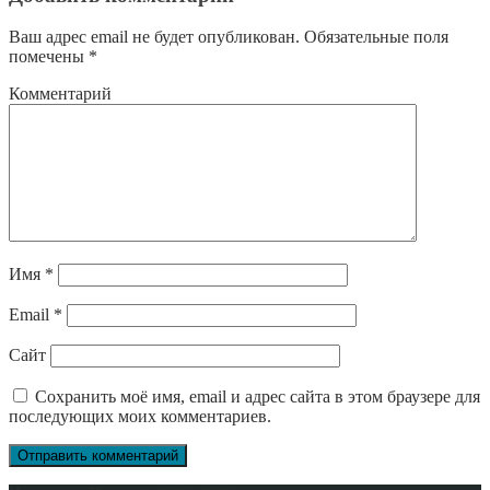
Ваш адрес email не будет опубликован.
Обязательные поля
помечены
*
Комментарий
Имя
*
Email
*
Сайт
Сохранить моё имя, email и адрес сайта в этом браузере для
последующих моих комментариев.