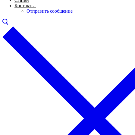
Статьи
Контакты
Отправить сообщение