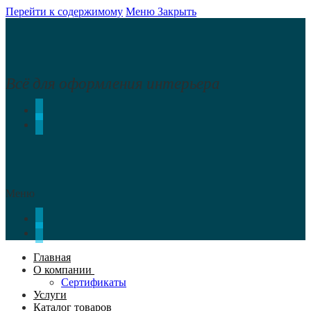
Перейти к содержимому
Меню
Закрыть
Всё для оформления интерьера
Меню
Главная
О компании
Сертификаты
Услуги
Каталог товаров