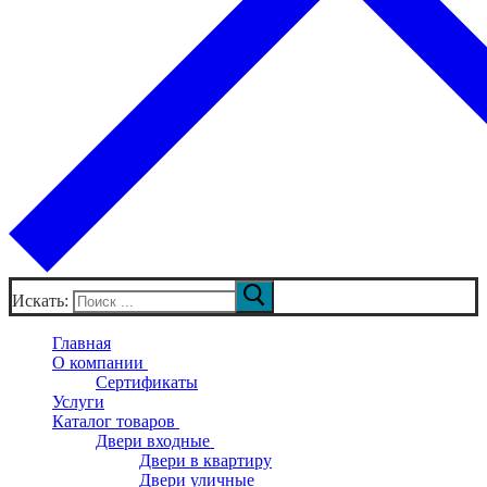
Искать:
Главная
О компании
Сертификаты
Услуги
Каталог товаров
Двери входные
Двери в квартиру
Двери уличные