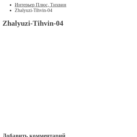
Интерьер Плюс, Тихвин
Zhalyuzi-Tihvin-04
Zhalyuzi-Tihvin-04
Добавить комментарий