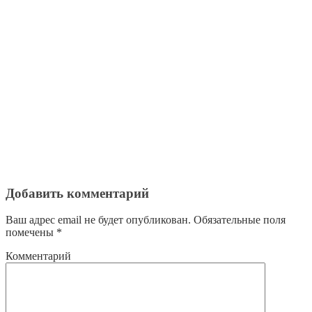
Добавить комментарий
Ваш адрес email не будет опубликован.
Обязательные поля
помечены
*
Комментарий