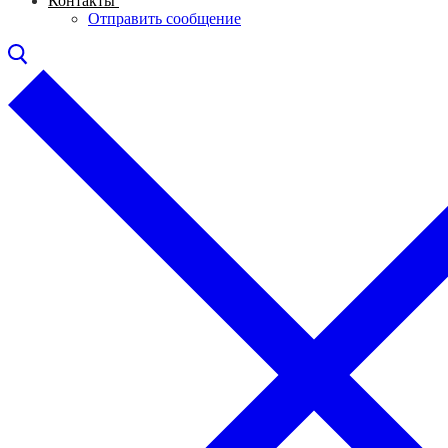
Контакты
Отправить сообщение