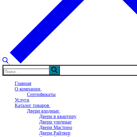
Искать:
Главная
О компании
Сертификаты
Услуги
Каталог товаров
Двери входные
Двери в квартиру
Двери уличные
Двери Мастино
Двери Райтвер