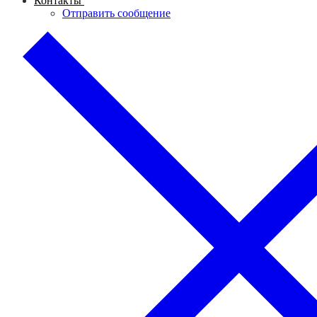
Контакты
Отправить сообщение