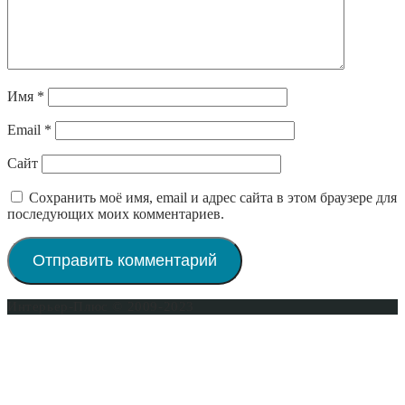
Имя
*
Email
*
Сайт
Сохранить моё имя, email и адрес сайта в этом браузере для
последующих моих комментариев.
Интерьер-Плюс © 2009-2023