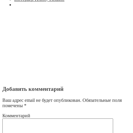
Добавить комментарий
Ваш адрес email не будет опубликован.
Обязательные поля
помечены
*
Комментарий