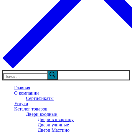
Искать:
Главная
О компании
Сертификаты
Услуги
Каталог товаров
Двери входные
Двери в квартиру
Двери уличные
Двери Мастино