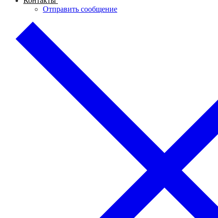
Контакты
Отправить сообщение