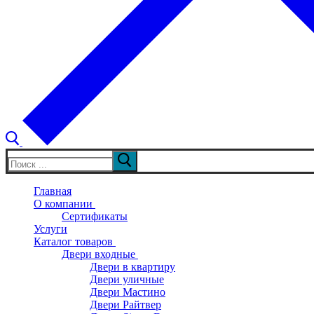
Искать:
Главная
О компании
Сертификаты
Услуги
Каталог товаров
Двери входные
Двери в квартиру
Двери уличные
Двери Мастино
Двери Райтвер