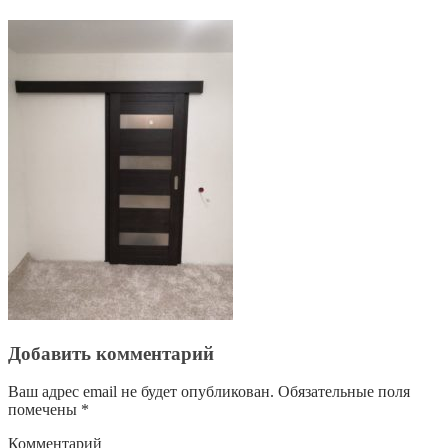
Добавить комментарий
Ваш адрес email не будет опубликован.
Обязательные поля
помечены
*
Комментарий