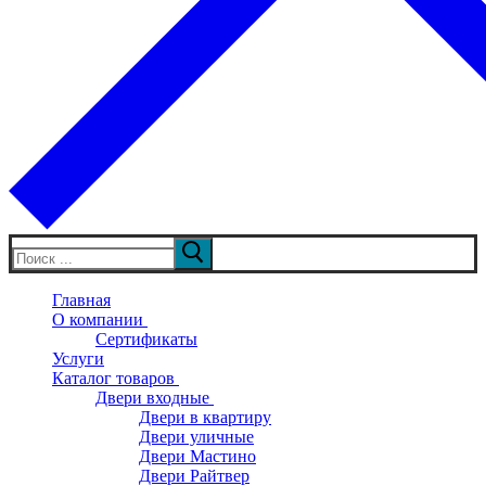
Искать:
Главная
О компании
Сертификаты
Услуги
Каталог товаров
Двери входные
Двери в квартиру
Двери уличные
Двери Мастино
Двери Райтвер