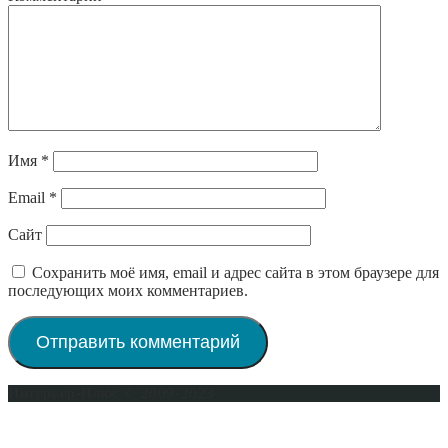
Имя
*
Email
*
Сайт
Сохранить моё имя, email и адрес сайта в этом браузере для
последующих моих комментариев.
Интерьер-Плюс © 2009-2023