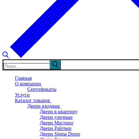
Искать:
Главная
О компании
Сертификаты
Услуги
Каталог товаров
Двери входные
Двери в квартиру
Двери уличные
Двери Мастино
Двери Райтвер
Двери Sigma Doors