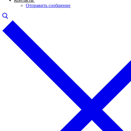
Контакты
Отправить сообщение