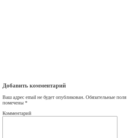
Добавить комментарий
Ваш адрес email не будет опубликован.
Обязательные поля
помечены
*
Комментарий