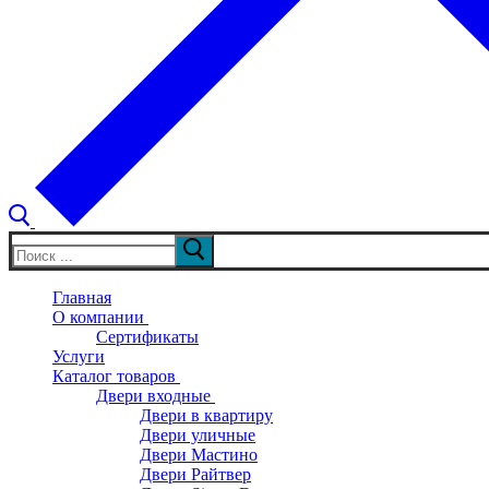
Искать:
Главная
О компании
Сертификаты
Услуги
Каталог товаров
Двери входные
Двери в квартиру
Двери уличные
Двери Мастино
Двери Райтвер