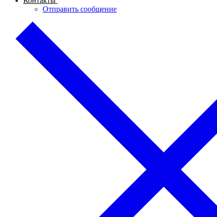
Контакты
Отправить сообщение