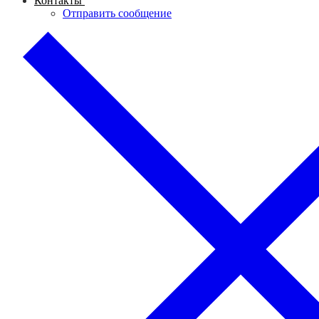
Контакты
Отправить сообщение