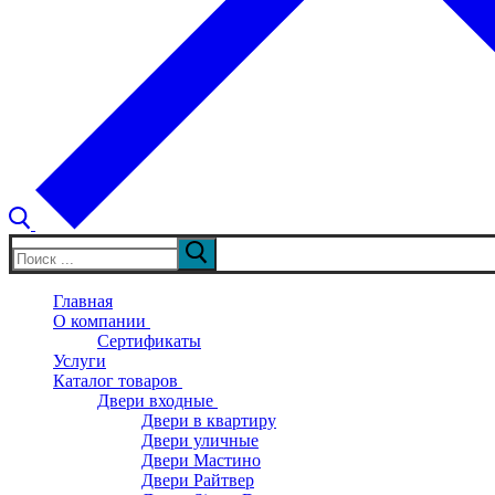
Искать:
Главная
О компании
Сертификаты
Услуги
Каталог товаров
Двери входные
Двери в квартиру
Двери уличные
Двери Мастино
Двери Райтвер