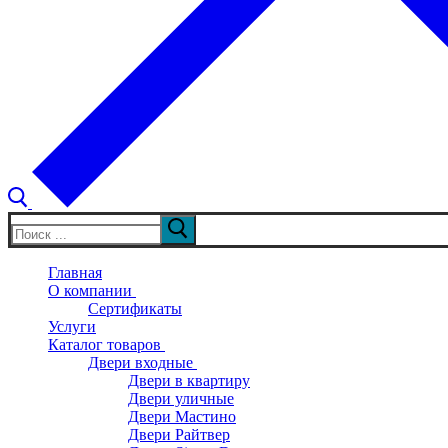
Искать:
Главная
О компании
Сертификаты
Услуги
Каталог товаров
Двери входные
Двери в квартиру
Двери уличные
Двери Мастино
Двери Райтвер