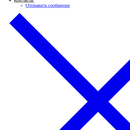
Контакты
Отправить сообщение