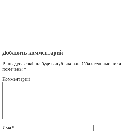
Добавить комментарий
Ваш адрес email не будет опубликован.
Обязательные поля
помечены
*
Комментарий
Имя
*