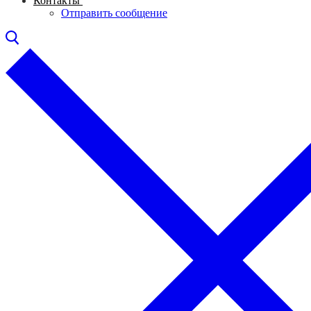
Контакты
Отправить сообщение