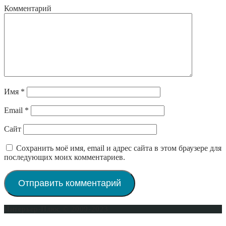
Комментарий
Имя
*
Email
*
Сайт
Сохранить моё имя, email и адрес сайта в этом браузере для
последующих моих комментариев.
Интерьер-Плюс © 2009-2023