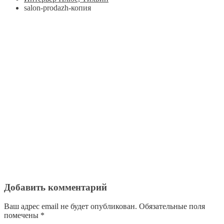
salon-prodazh-копия
Добавить комментарий
Ваш адрес email не будет опубликован.
Обязательные поля
помечены
*