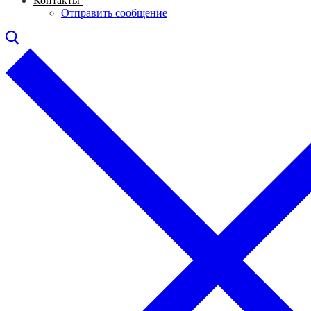
Контакты
Отправить сообщение