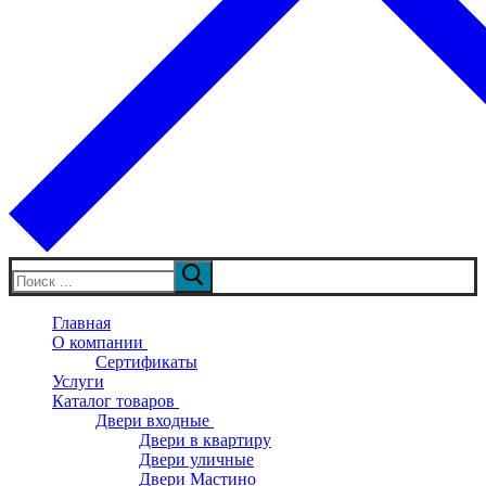
Искать:
Главная
О компании
Сертификаты
Услуги
Каталог товаров
Двери входные
Двери в квартиру
Двери уличные
Двери Мастино