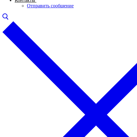
Контакты
Отправить сообщение