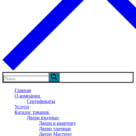
Искать:
Главная
О компании
Сертификаты
Услуги
Каталог товаров
Двери входные
Двери в квартиру
Двери уличные
Двери Мастино