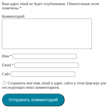
Ваш адрес email не будет опубликован.
Обязательные поля
помечены
*
Комментарий
Имя
*
Email
*
Сайт
Сохранить моё имя, email и адрес сайта в этом браузере для
последующих моих комментариев.