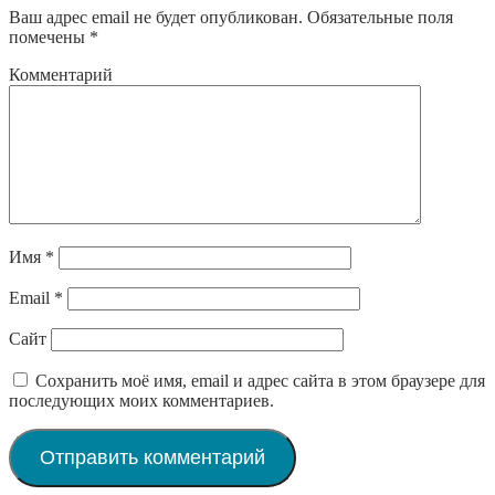
Ваш адрес email не будет опубликован.
Обязательные поля
помечены
*
Комментарий
Имя
*
Email
*
Сайт
Сохранить моё имя, email и адрес сайта в этом браузере для
последующих моих комментариев.