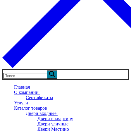
Искать:
Главная
О компании
Сертификаты
Услуги
Каталог товаров
Двери входные
Двери в квартиру
Двери уличные
Двери Мастино