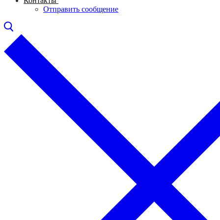
Контакты
Отправить сообщение