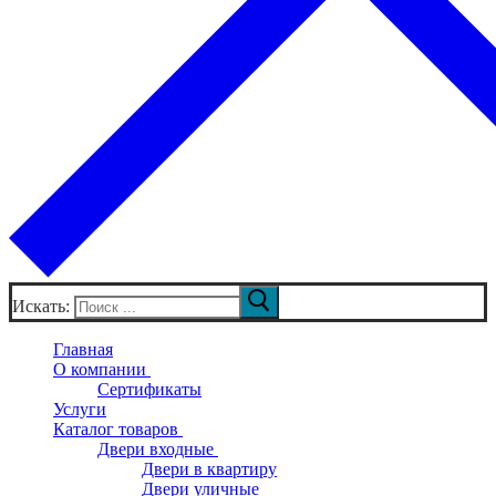
Искать:
Главная
О компании
Сертификаты
Услуги
Каталог товаров
Двери входные
Двери в квартиру
Двери уличные