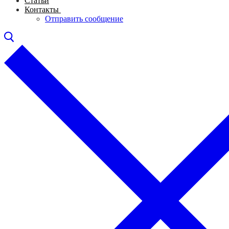
Статьи
Контакты
Отправить сообщение