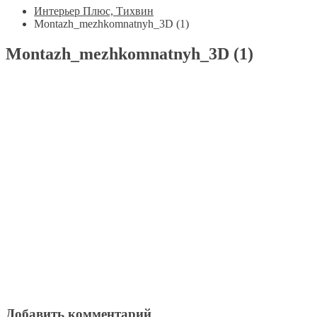
Интерьер Плюс, Тихвин
Montazh_mezhkomnatnyh_3D (1)
Montazh_mezhkomnatnyh_3D (1)
Добавить комментарий