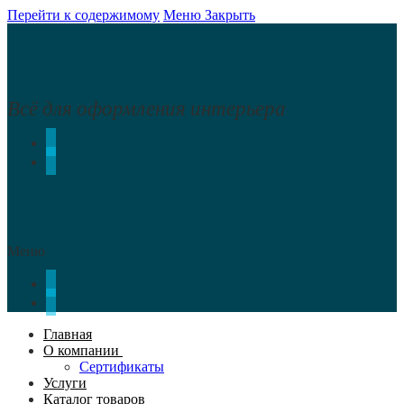
Перейти к содержимому
Меню
Закрыть
Всё для оформления интерьера
Меню
Главная
О компании
Сертификаты
Услуги
Каталог товаров