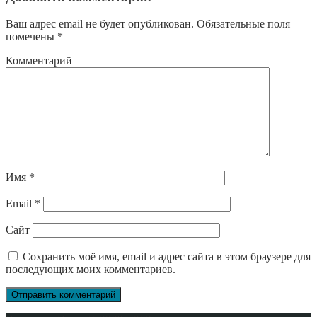
Ваш адрес email не будет опубликован.
Обязательные поля
помечены
*
Комментарий
Имя
*
Email
*
Сайт
Сохранить моё имя, email и адрес сайта в этом браузере для
последующих моих комментариев.