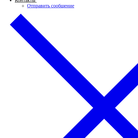
Контакты
Отправить сообщение