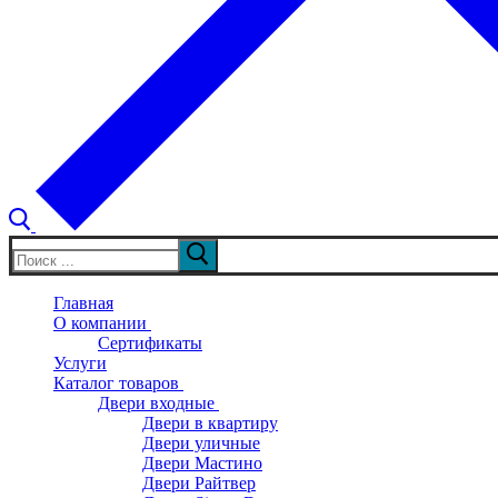
Искать:
Главная
О компании
Сертификаты
Услуги
Каталог товаров
Двери входные
Двери в квартиру
Двери уличные
Двери Мастино
Двери Райтвер