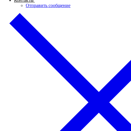
Контакты
Отправить сообщение