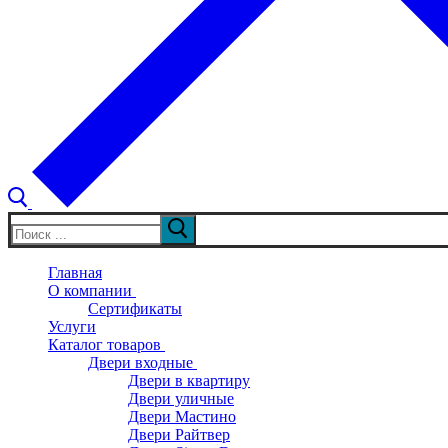
Искать:
Главная
О компании
Сертификаты
Услуги
Каталог товаров
Двери входные
Двери в квартиру
Двери уличные
Двери Мастино
Двери Райтвер