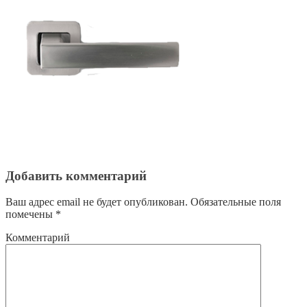
Добавить комментарий
Ваш адрес email не будет опубликован.
Обязательные поля
помечены
*
Комментарий