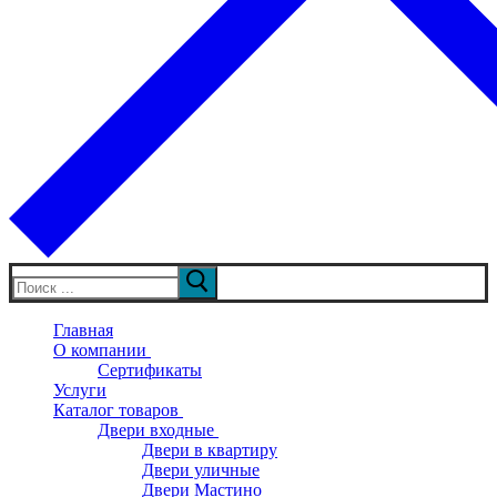
Искать:
Главная
О компании
Сертификаты
Услуги
Каталог товаров
Двери входные
Двери в квартиру
Двери уличные
Двери Мастино