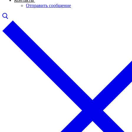
Контакты
Отправить сообщение