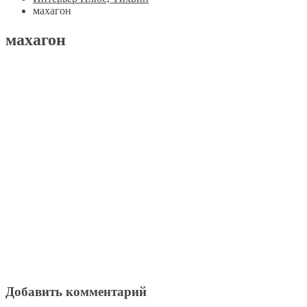
махагон
махагон
Добавить комментарий