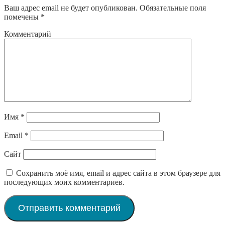
Ваш адрес email не будет опубликован.
Обязательные поля
помечены
*
Комментарий
Имя
*
Email
*
Сайт
Сохранить моё имя, email и адрес сайта в этом браузере для
последующих моих комментариев.