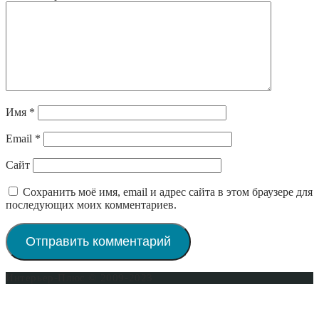
Имя
*
Email
*
Сайт
Сохранить моё имя, email и адрес сайта в этом браузере для
последующих моих комментариев.
Интерьер-Плюс © 2009-2023