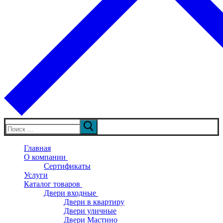
Искать:
Главная
О компании
Сертификаты
Услуги
Каталог товаров
Двери входные
Двери в квартиру
Двери уличные
Двери Мастино