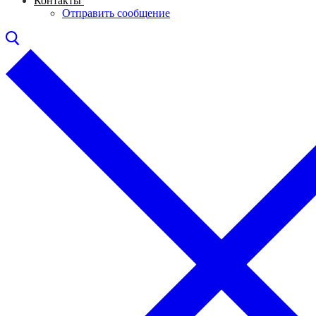
Контакты
Отправить сообщение