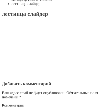
лестница слайдер
лестница слайдер
Добавить комментарий
Ваш адрес email не будет опубликован.
Обязательные поля
помечены
*
Комментарий