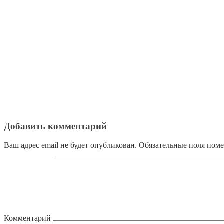
Добавить комментарий
Ваш адрес email не будет опубликован.
Обязательные поля пом
Комментарий