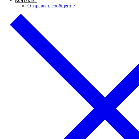
Контакты
Отправить сообщение