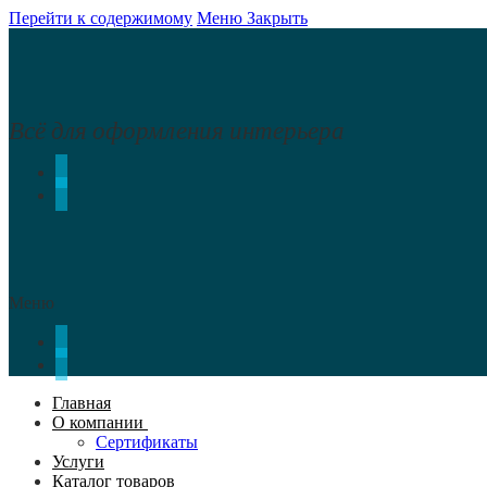
Перейти к содержимому
Меню
Закрыть
Всё для оформления интерьера
Меню
Главная
О компании
Сертификаты
Услуги
Каталог товаров