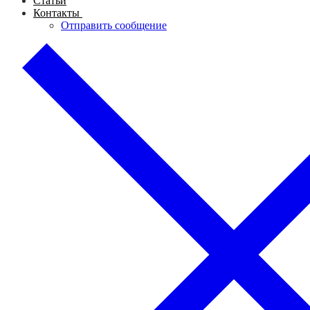
Статьи
Контакты
Отправить сообщение