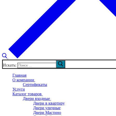
Искать:
Главная
О компании
Сертификаты
Услуги
Каталог товаров
Двери входные
Двери в квартиру
Двери уличные
Двери Мастино