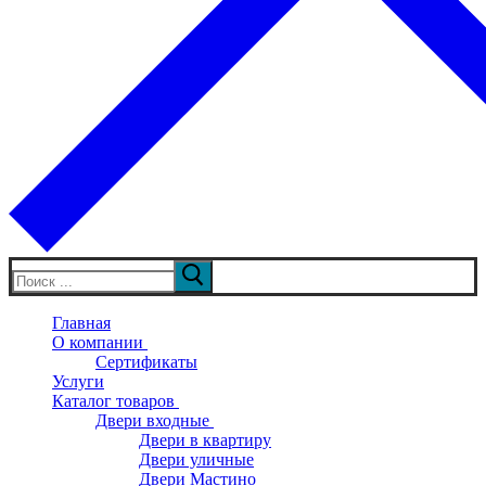
Искать:
Главная
О компании
Сертификаты
Услуги
Каталог товаров
Двери входные
Двери в квартиру
Двери уличные
Двери Мастино