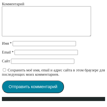
Комментарий
Имя
*
Email
*
Сайт
Сохранить моё имя, email и адрес сайта в этом браузере для
последующих моих комментариев.
Интерьер-Плюс © 2009-2023