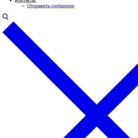
Контакты
Отправить сообщение