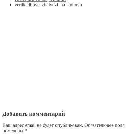
vertikadbnye_zhalyuzi_na_kuhnyu
Добавить комментарий
Ваш адрес email не будет опубликован.
Обязательные поля
помечены
*