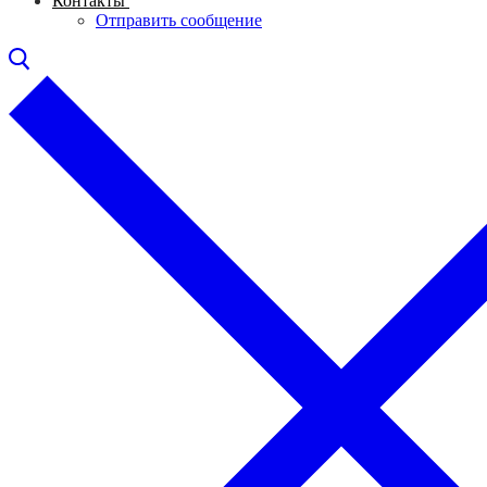
Контакты
Отправить сообщение