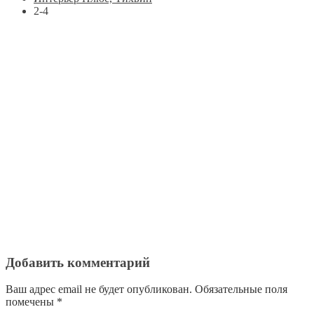
2-4
Добавить комментарий
Ваш адрес email не будет опубликован.
Обязательные поля
помечены
*