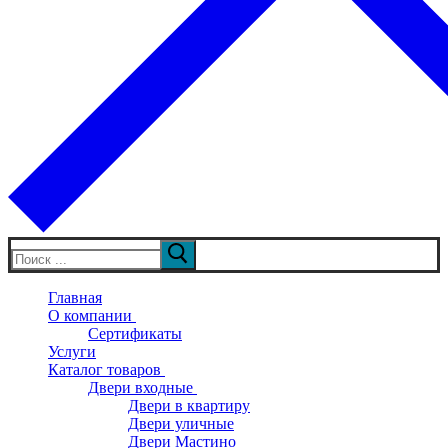
Искать:
Главная
О компании
Сертификаты
Услуги
Каталог товаров
Двери входные
Двери в квартиру
Двери уличные
Двери Мастино