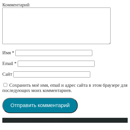
Комментарий
Имя
*
Email
*
Сайт
Сохранить моё имя, email и адрес сайта в этом браузере для
последующих моих комментариев.
Интерьер-Плюс © 2009-2023