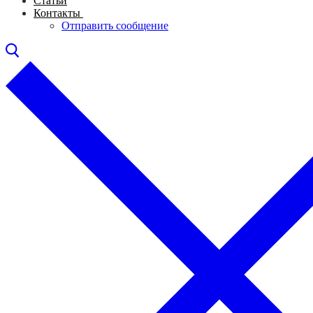
Статьи
Контакты
Отправить сообщение