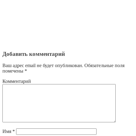
Добавить комментарий
Ваш адрес email не будет опубликован.
Обязательные поля
помечены
*
Комментарий
Имя
*