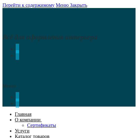
Перейти к содержимому
Меню
Закрыть
Всё для оформления интерьера
Меню
Главная
О компании
Сертификаты
Услуги
Каталог товаров