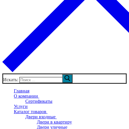
Искать:
Главная
О компании
Сертификаты
Услуги
Каталог товаров
Двери входные
Двери в квартиру
Двери уличные