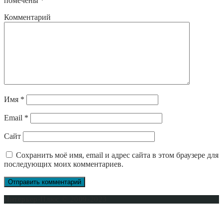
помечены
*
Комментарий
Имя
*
Email
*
Сайт
Сохранить моё имя, email и адрес сайта в этом браузере для
последующих моих комментариев.
Интерьер-Плюс © 2009-2023