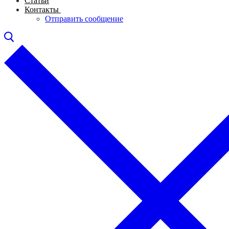
Статьи
Контакты
Отправить сообщение