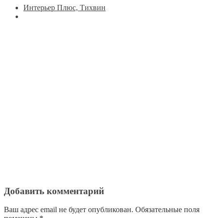
Интерьер Плюс, Тихвин
Добавить комментарий
Ваш адрес email не будет опубликован.
Обязательные поля