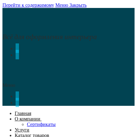
Перейти к содержимому
Меню
Закрыть
Всё для оформления интерьера
Меню
Главная
О компании
Сертификаты
Услуги
Каталог товаров