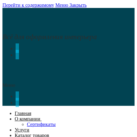
Перейти к содержимому
Меню
Закрыть
Всё для оформления интерьера
Меню
Главная
О компании
Сертификаты
Услуги
Каталог товаров