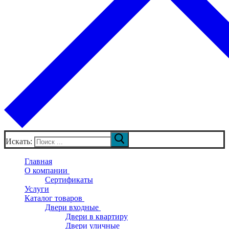
Искать:
Главная
О компании
Сертификаты
Услуги
Каталог товаров
Двери входные
Двери в квартиру
Двери уличные