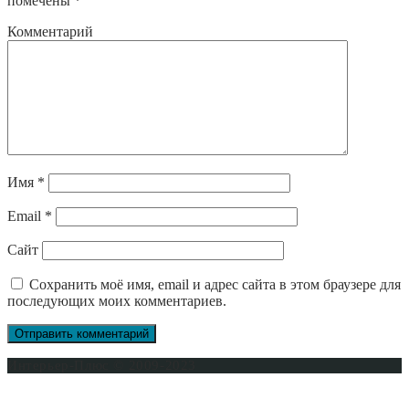
помечены
*
Комментарий
Имя
*
Email
*
Сайт
Сохранить моё имя, email и адрес сайта в этом браузере для
последующих моих комментариев.
Интерьер-Плюс © 2009-2023