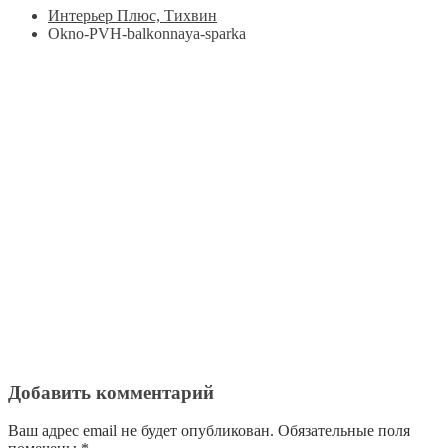
Интерьер Плюс, Тихвин
Okno-PVH-balkonnaya-sparka
Добавить комментарий
Ваш адрес email не будет опубликован.
Обязательные поля