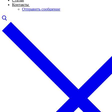
Статьи
Контакты
Отправить сообщение