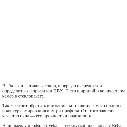
Выбирая пластиковые окна, в первую очередь стоит
определиться с профилем ПВХ. С его шириной и количеством
камер в стеклопакете.
Так же стоит обратить внимание на толщину самого пластика
и контур армирования внутри профиля. От этого зависит
качество окна — его прочность и надежность.
Например, у профилей Veka — замкнутый профиль, а у Rehau