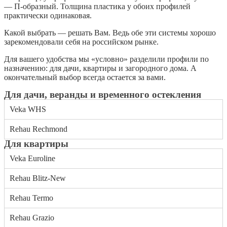
— П-образный. Толщина пластика у обоих профилей
практически одинаковая.
Какой выбрать — решать Вам. Ведь обе эти системы хорошо
зарекомендовали себя на российском рынке.
Для вашего удобства мы «условно» разделили профили по
назначению: для дачи, квартиры и загородного дома. А
окончательный выбор всегда остается за вами.
Для дачи, веранды и временного остекления
Veka WHS
Rehau Rechmond
Для квартиры
Veka Euroline
Rehau Blitz-New
Rehau Termo
Rehau Grazio