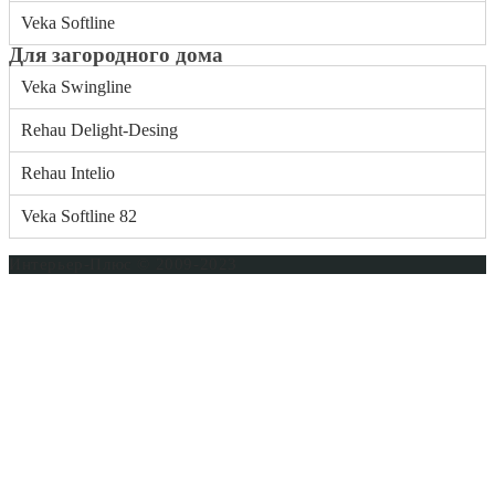
Veka Softline
Для загородного дома
Veka Swingline
Rehau Delight-Desing
Rehau Intelio
Veka Softline 82
Интерьер-Плюс © 2009-2023