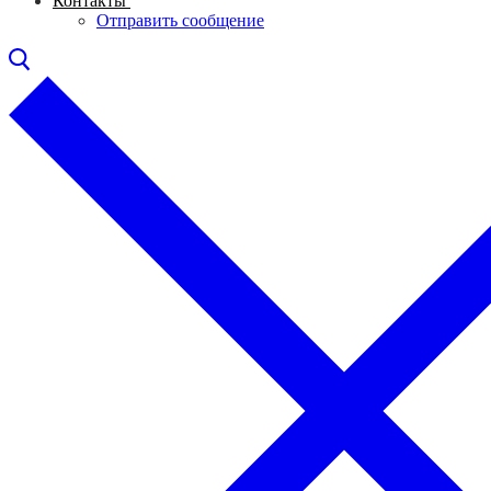
Контакты
Отправить сообщение