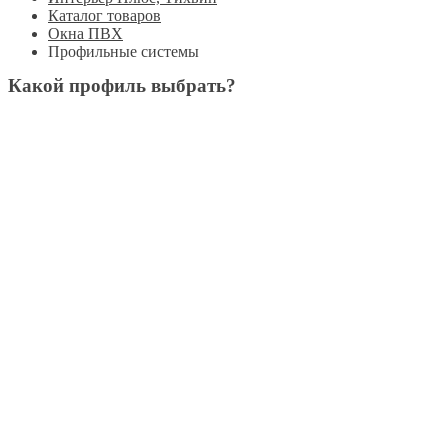
Каталог товаров
Окна ПВХ
Профильные системы
Какой профиль выбрать?