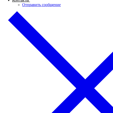
Контакты
Отправить сообщение