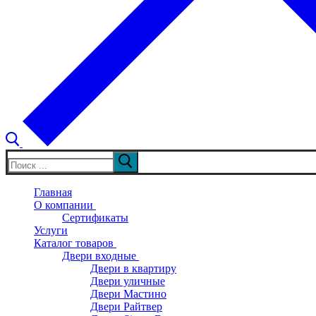
Искать:
Главная
О компании
Сертификаты
Услуги
Каталог товаров
Двери входные
Двери в квартиру
Двери уличные
Двери Мастино
Двери Райтвер