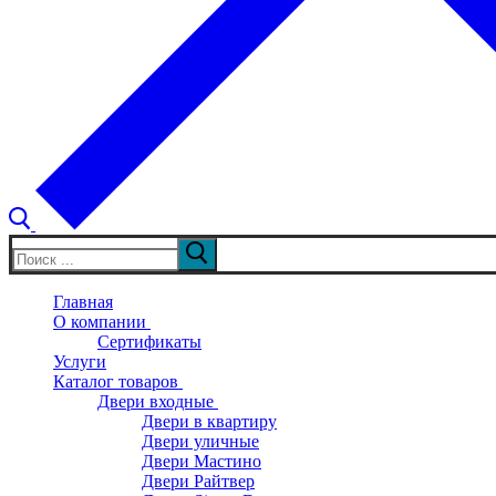
Искать:
Главная
О компании
Сертификаты
Услуги
Каталог товаров
Двери входные
Двери в квартиру
Двери уличные
Двери Мастино
Двери Райтвер