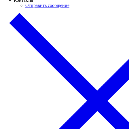
Контакты
Отправить сообщение