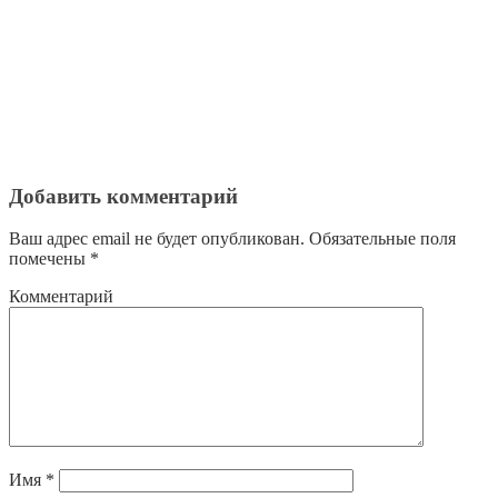
Добавить комментарий
Ваш адрес email не будет опубликован.
Обязательные поля
помечены
*
Комментарий
Имя
*