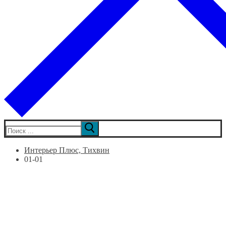
Искать:
Интерьер Плюс, Тихвин
01-01