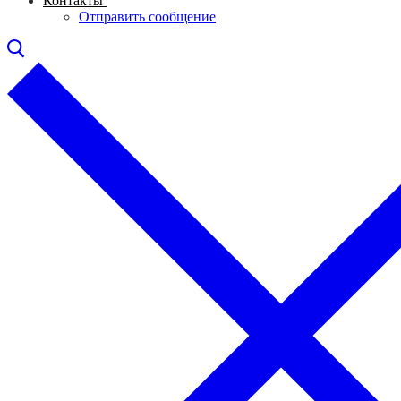
Контакты
Отправить сообщение